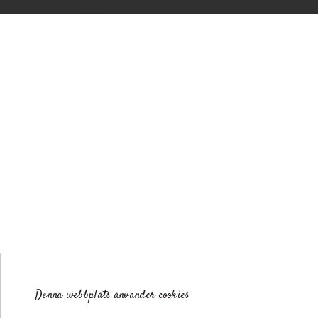
Denna webbplats använder cookies