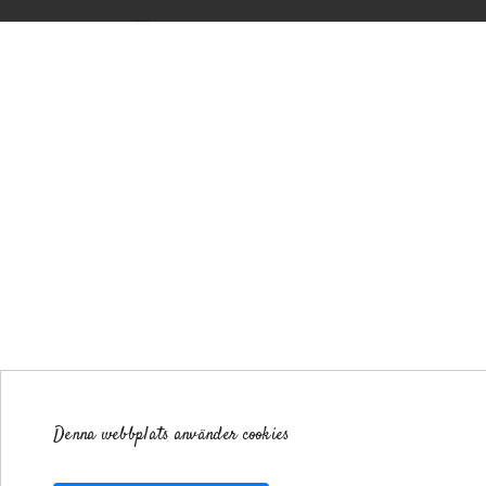
Denna webbplats använder cookies