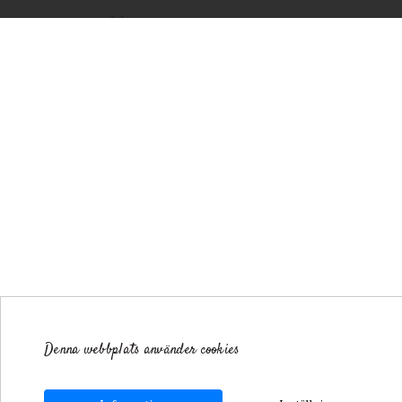
Denna webbplats använder cookies